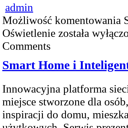
admin
Możliwość komentowania
Oświetlenie
została wyłącz
Comments
Smart Home i Inteligen
Innowacyjna platforma sie
miejsce stworzone dla osób
inspiracji do domu, mieszka
użytkowych. Serwis prezent