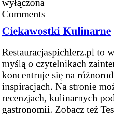
wyłączona
Comments
Ciekawostki Kulinarne
Restauracjaspichlerz.pl to 
myślą o czytelnikach zainte
koncentruje się na różnoro
inspiracjach. Na stronie moż
recenzjach, kulinarnych pod
gastronomii. Zobacz też Tes