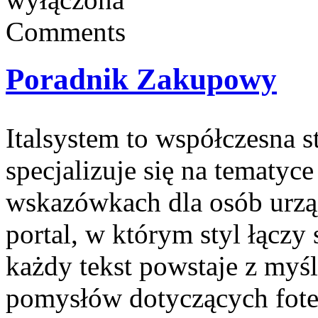
Comments
Poradnik Zakupowy
Italsystem to współczesna s
specjalizuje się na tematy
wskazówkach dla osób urząd
portal, w którym styl łączy
każdy tekst powstaje z myśl
pomysłów dotyczących fote