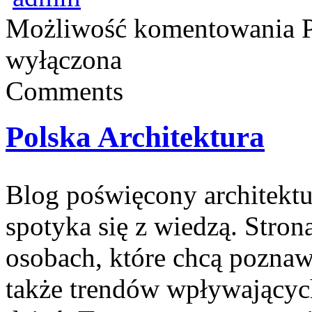
Możliwość komentowania
wyłączona
Comments
Polska Architektura
Blog poświęcony architektu
spotyka się z wiedzą. Stron
osobach, które chcą poznaw
także trendów wpływających