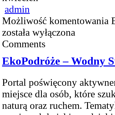
admin
Możliwość komentowania
została wyłączona
Comments
EkoPodróże – Wodny St
Portal poświęcony aktywn
miejsce dla osób, które szuk
naturą oraz ruchem. Tematy