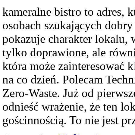
kameralne bistro to adres, k
osobach szukających dobry 
pokazuje charakter lokalu, 
tylko doprawione, ale równi
która może zainteresować k
na co dzień. Polecam Techn
Zero-Waste. Już od pierws
odnieść wrażenie, że ten lo
gościnnością. To nie jest 