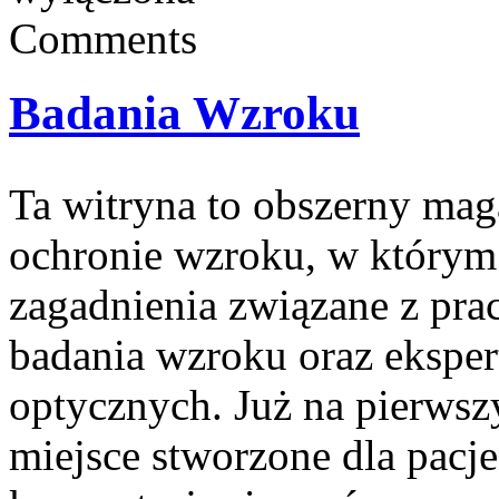
Comments
Badania Wzroku
Ta witryna to obszerny ma
ochronie wzroku, w którym 
zagadnienia związane z pracą
badania wzroku oraz eksper
optycznych. Już na pierwszy
miejsce stworzone dla pacje