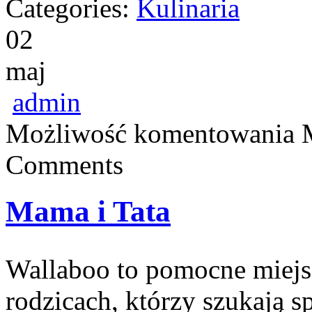
Categories:
Kulinaria
02
maj
admin
Możliwość komentowania
Comments
Mama i Tata
Wallaboo to pomocne miejsc
rodzicach, którzy szukają