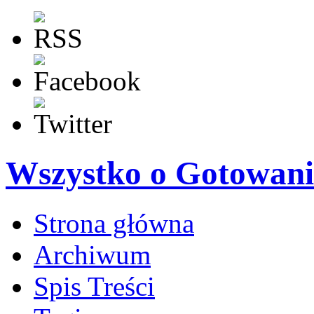
Wszystko o Gotowani
Strona główna
Archiwum
Spis Treści