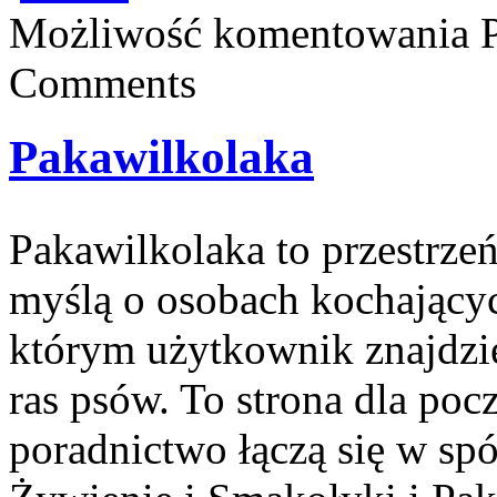
Możliwość komentowania
Comments
Pakawilkolaka
Pakawilkolaka to przestrzeń
myślą o osobach kochającyc
którym użytkownik znajdzie
ras psów. To strona dla po
poradnictwo łączą się w spó