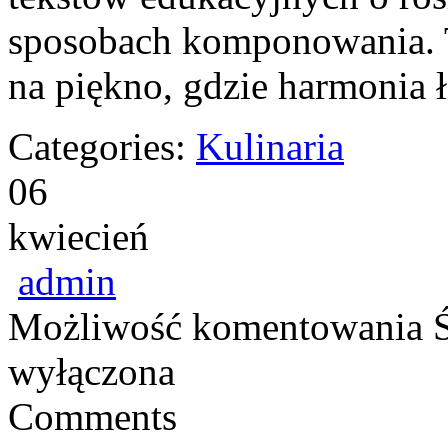
sposobach komponowania. T
na piękno, gdzie harmonia 
Categories:
Kulinaria
06
kwiecień
admin
Możliwość komentowania
wyłączona
Comments