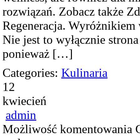
rozwiązań. Zobacz także Zd
Regeneracja. Wyróżnikiem w
Nie jest to wyłącznie strona
ponieważ […]
Categories:
Kulinaria
12
kwiecień
admin
Możliwość komentowania