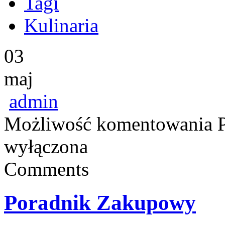
Tagi
Kulinaria
03
maj
admin
Możliwość komentowania
wyłączona
Comments
Poradnik Zakupowy