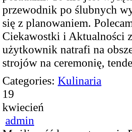
przewodnik po ślubnych w
się z planowaniem. Polecam
Ciekawostki i Aktualności 
użytkownik natrafi na obsz
strojów na ceremonię, tende
Categories:
Kulinaria
19
kwiecień
admin