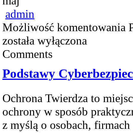
maj
admin
Możliwość komentowania
została wyłączona
Comments
Podstawy Cyberbezpiec
Ochrona Twierdza to miejsc
ochrony w sposób praktyczn
z myślą o osobach, firmach i