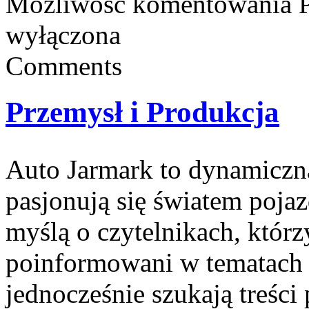
Możliwość komentowania
wyłączona
Comments
Przemysł i Produkcja
Auto Jarmark to dynamiczna
pasjonują się światem poja
myślą o czytelnikach, którz
poinformowani w tematach 
jednocześnie szukają treści