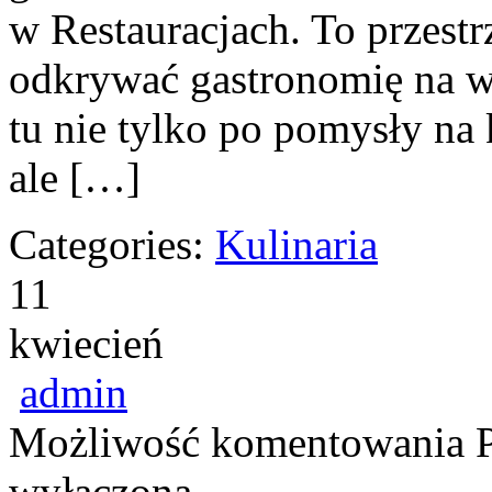
w Restauracjach. To przestr
odkrywać gastronomię na wi
tu nie tylko po pomysły na
ale […]
Categories:
Kulinaria
11
kwiecień
admin
Możliwość komentowania
wyłączona