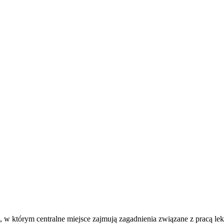
w którym centralne miejsce zajmują zagadnienia związane z pracą lekar