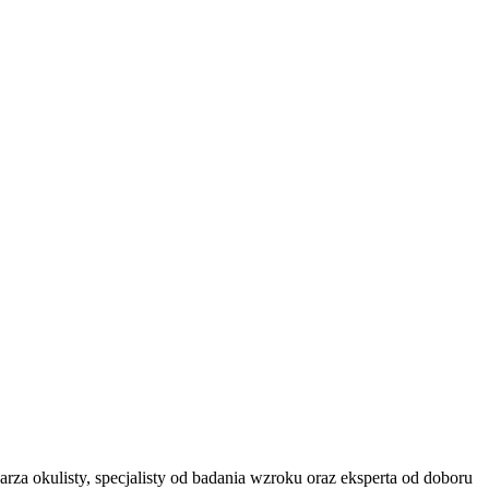
za okulisty, specjalisty od badania wzroku oraz eksperta od doboru